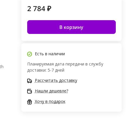
2 784 ₽
В корзину
Есть в наличии
Планируемая дата передачи в службу
th
доставки: 5-7 дней
Рассчитать доставку
Нашли дешевле?
Хочу в подарок