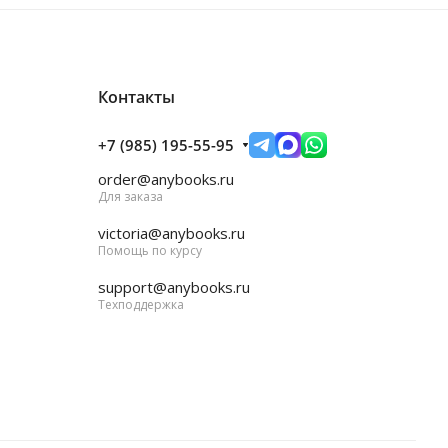
Контакты
+7 (985) 195-55-95
order@anybooks.ru
Для заказа
victoria@anybooks.ru
Помощь по курсу
support@anybooks.ru
Техподдержка