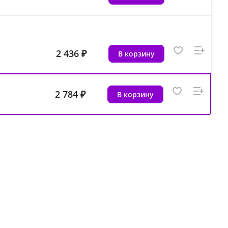
2 436 ₽
В корзину
2 784 ₽
В корзину