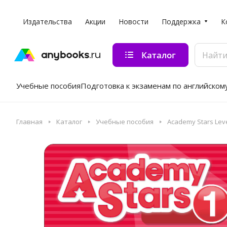
Издательства
Акции
Новости
Поддержка
К
Каталог
Учебные пособия
Подготовка к экзаменам по английском
Главная
Каталог
Учебные пособия
Academy Stars Leve