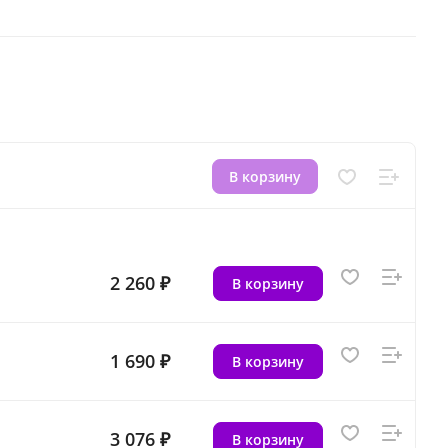
В корзину
2 260 ₽
В корзину
1 690 ₽
В корзину
3 076 ₽
В корзину