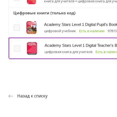
книга для учителя + цифровая книга для уч
Цифровые книги (только код)
Academy Stars Level 1 Digital Pupil's Book 
цифровой учебник
Есть в наличии
97813
Academy Stars Level 1 Digital Teacher's 
цифровая книга для учителя
Есть в нали
Назад к списку