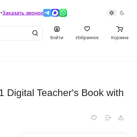
Заказать звонок
Войти
Избранное
Корзина
 Digital Teacher's Book with