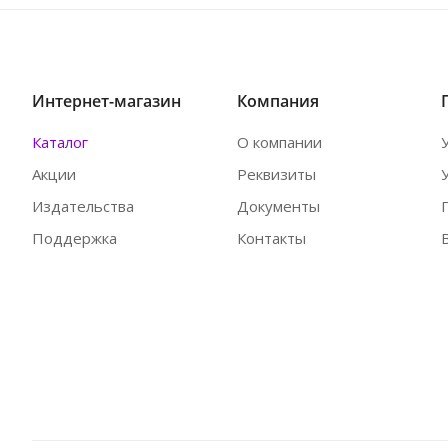
Интернет-магазин
Компания
Каталог
О компании
Акции
Реквизиты
Издательства
Документы
Поддержка
Контакты