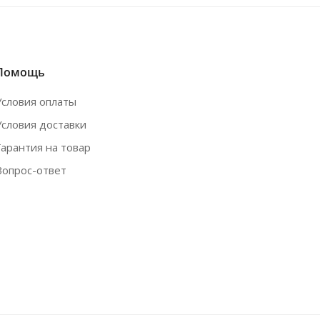
Помощь
Условия оплаты
Условия доставки
Гарантия на товар
Вопрос-ответ