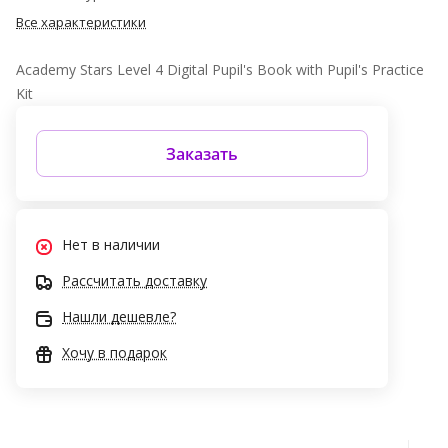
Все характеристики
Academy Stars Level 4 Digital Pupil's Book with Pupil's Practice
Kit
Заказать
Нет в наличии
Рассчитать доставку
Нашли дешевле?
Хочу в подарок