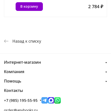
2 784 ₽
В корзину
Назад к списку
Интернет-магазин
Компания
Помощь
Контакты
+7 (985) 195-55-95
order@anybooks.ru