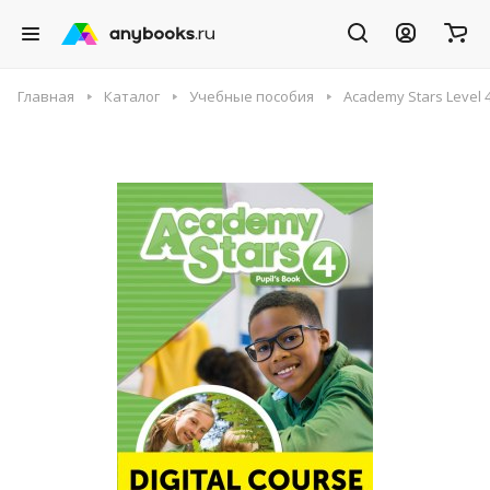
Главная
Каталог
Учебные пособия
Academy Stars Level 4 D