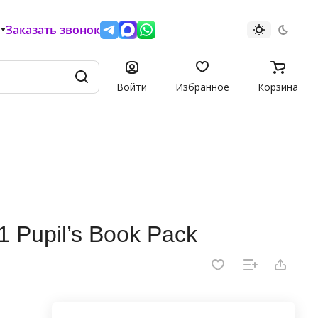
Заказать звонок
Войти
Избранное
Корзина
1 Pupil’s Book Pack