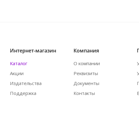
Интернет-магазин
Компания
Каталог
О компании
Акции
Реквизиты
Издательства
Документы
Поддержка
Контакты