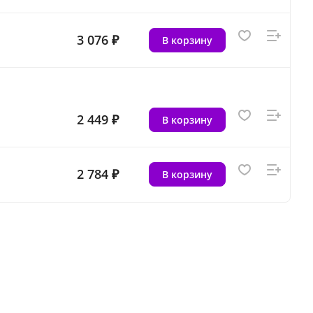
3 076 ₽
В корзину
2 449 ₽
В корзину
2 784 ₽
В корзину