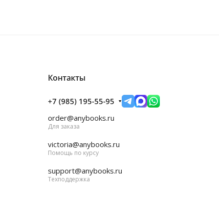
Контакты
+7 (985) 195-55-95
order@anybooks.ru
Для заказа
victoria@anybooks.ru
Помощь по курсу
support@anybooks.ru
Техподдержка