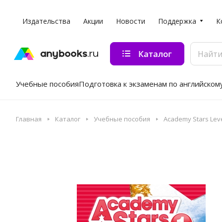
Издательства
Акции
Новости
Поддержка
К
Каталог
Учебные пособия
Подготовка к экзаменам по английском
Главная
Каталог
Учебные пособия
Academy Stars Leve