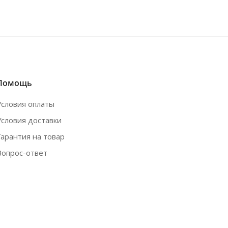
Помощь
Условия оплаты
Условия доставки
Гарантия на товар
Вопрос-ответ