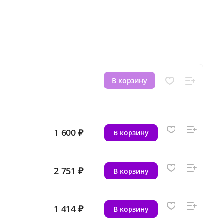
В корзину
1 600 ₽
В корзину
2 751 ₽
В корзину
1 414 ₽
В корзину