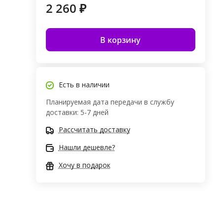
2 260 ₽
В корзину
Есть в наличии
Планируемая дата передачи в службу
доставки: 5-7 дней
Рассчитать доставку
Нашли дешевле?
Хочу в подарок