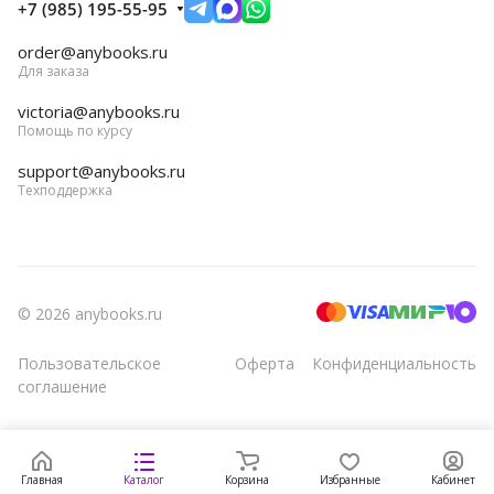
+7 (985) 195-55-95
order@anybooks.ru
Для заказа
victoria@anybooks.ru
Помощь по курсу
support@anybooks.ru
Техподдержка
© 2026 anybooks.ru
Пользовательское
Оферта
Конфиденциальность
соглашение
Главная
Каталог
Корзина
Избранные
Кабинет