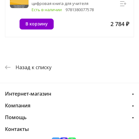
цифровая книга для учителя
Есть в наличии
9781380077578
2 784 ₽
В корзину
Назад к списку
Интернет-магазин
Компания
Помощь
Контакты