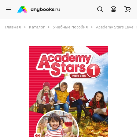
Главная
Каталог
Учебные пособия
Academy Stars Level 1