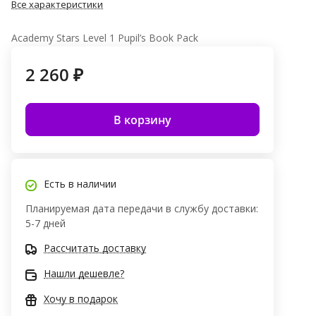
Все характеристики
Academy Stars Level 1 Pupil’s Book Pack
2 260 ₽
В корзину
Есть в наличии
Планируемая дата передачи в службу доставки:
5-7 дней
Рассчитать доставку
Нашли дешевле?
Хочу в подарок