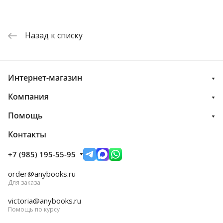
Назад к списку
Интернет-магазин
Компания
Помощь
Контакты
+7 (985) 195-55-95
order@anybooks.ru
Для заказа
victoria@anybooks.ru
Помощь по курсу