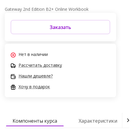
Gateway 2nd Edition B2+ Online Workbook
Заказать
Нет в наличии
Рассчитать доставку
Нашли дешевле?
Хочу в подарок
Компоненты курса
Характеристики