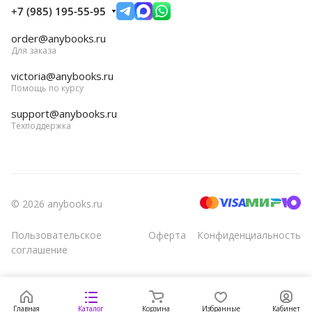
+7 (985) 195-55-95
order@anybooks.ru
Для заказа
victoria@anybooks.ru
Помощь по курсу
support@anybooks.ru
Техподдержка
© 2026 anybooks.ru
Пользовательское
Оферта
Конфиденциальность
соглашение
Главная
Каталог
Корзина
Избранные
Кабинет