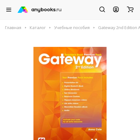
Главная
Каталог
Учебные пособия
Gateway 2nd Edition 