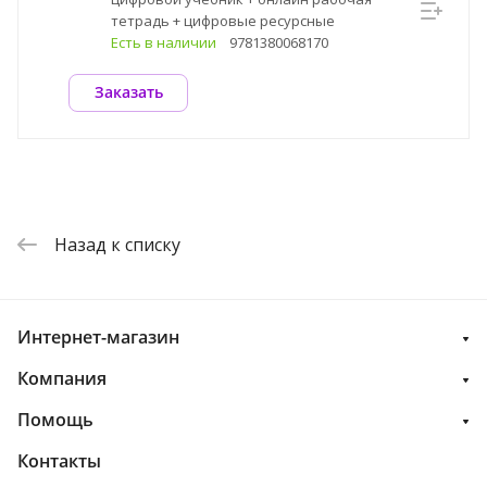
тетрадь + цифровые ресурсные
материалы
Есть в наличии
9781380068170
Заказать
Назад к списку
Интернет-магазин
Компания
Помощь
Контакты