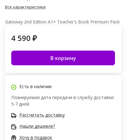
Все характеристики
Gateway 2nd Edition A1+ Teacher's Book Premium Pack
4 590 ₽
В корзину
Есть в наличии
Планируемая дата передачи в службу доставки:
5-7 дней
Рассчитать доставку
Нашли дешевле?
Хочу в подарок