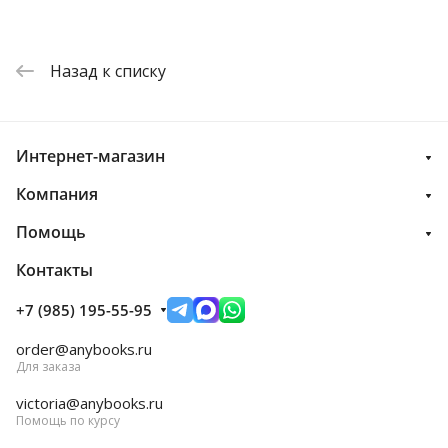
Назад к списку
Интернет-магазин
Компания
Помощь
Контакты
+7 (985) 195-55-95
order@anybooks.ru
Для заказа
victoria@anybooks.ru
Помощь по курсу