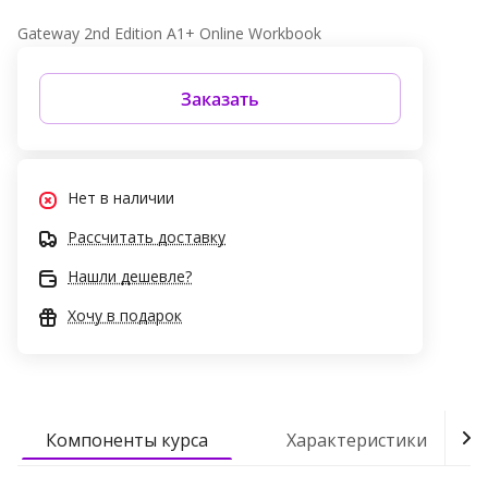
Gateway 2nd Edition A1+ Online Workbook
Заказать
Нет в наличии
Рассчитать доставку
Нашли дешевле?
Хочу в подарок
Компоненты курса
Характеристики