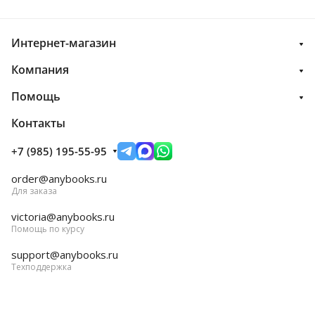
Интернет-магазин
Компания
Помощь
Контакты
+7 (985) 195-55-95
order@anybooks.ru
Для заказа
victoria@anybooks.ru
Помощь по курсу
support@anybooks.ru
Техподдержка