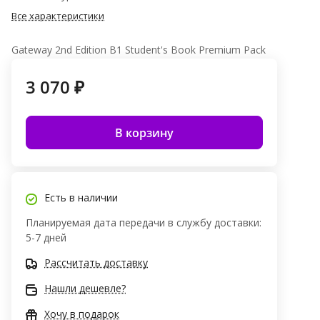
Все характеристики
Gateway 2nd Edition B1 Student's Book Premium Pack
3 070 ₽
В корзину
Есть в наличии
Планируемая дата передачи в службу доставки:
5-7 дней
Рассчитать доставку
Нашли дешевле?
Хочу в подарок