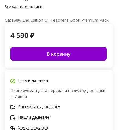
Все характеристики
Gateway 2nd Edition C1 Teacher's Book Premium Pack
4 590 ₽
В корзину
Есть в наличии
Планируемая дата передачи в службу доставки:
5-7 дней
Рассчитать доставку
Нашли дешевле?
Хочу в подарок