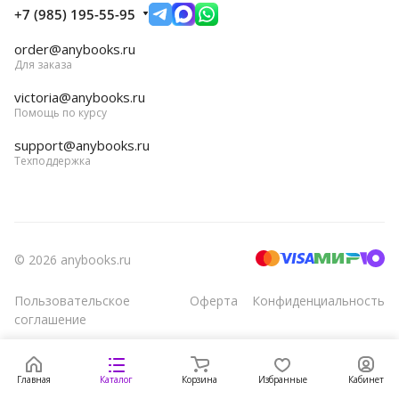
+7 (985) 195-55-95
order@anybooks.ru
Для заказа
victoria@anybooks.ru
Помощь по курсу
support@anybooks.ru
Техподдержка
© 2026 anybooks.ru
Пользовательское
Оферта
Конфиденциальность
соглашение
Главная
Каталог
Корзина
Избранные
Кабинет