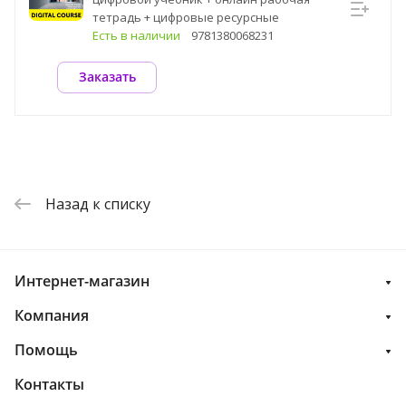
тетрадь + цифровые ресурсные
материалы
Есть в наличии
9781380068231
Заказать
Назад к списку
Интернет-магазин
Компания
Помощь
Контакты