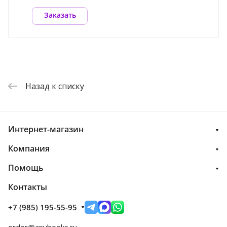
Заказать
Назад к списку
Интернет-магазин
Компания
Помощь
Контакты
+7 (985) 195-55-95