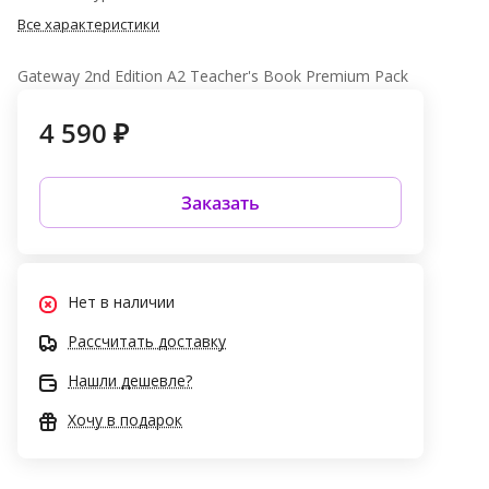
Все характеристики
Gateway 2nd Edition A2 Teacher's Book Premium Pack
4 590 ₽
Заказать
Нет в наличии
Рассчитать доставку
Нашли дешевле?
Хочу в подарок