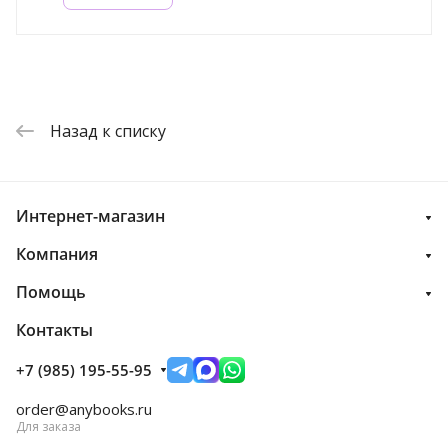
Назад к списку
Интернет-магазин
Компания
Помощь
Контакты
+7 (985) 195-55-95
order@anybooks.ru
Для заказа