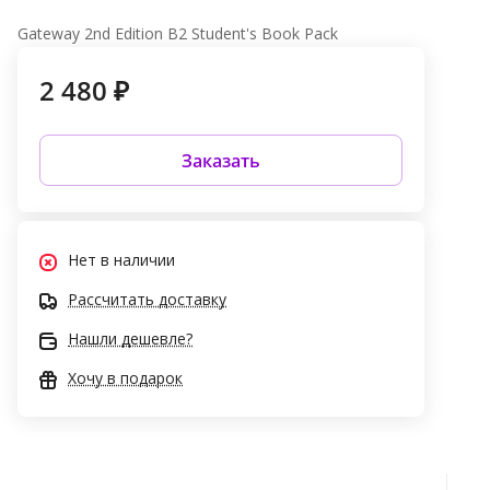
Gateway 2nd Edition B2 Student's Book Pack
2 480 ₽
Заказать
Нет в наличии
Рассчитать доставку
Нашли дешевле?
Хочу в подарок