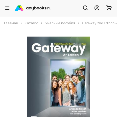
Главная
Каталог
Учебные пособия
Gateway 2nd Edition –