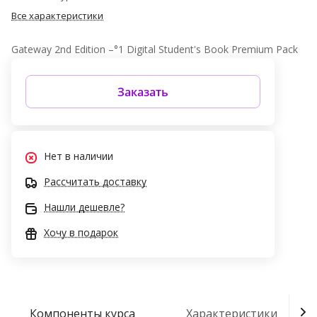
Все характеристики
Gateway 2nd Edition –°1 Digital Student's Book Premium Pack
Заказать
Нет в наличии
Рассчитать доставку
Нашли дешевле?
Хочу в подарок
Компоненты курса
Характеристики