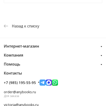
Назад к списку
Интернет-магазин
Компания
Помощь
Контакты
+7 (985) 195-55-95
order@anybooks.ru
Для заказа
victoria@anybooks.ru