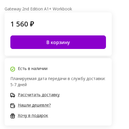
Gateway 2nd Edition A1+ Workbook
1 560 ₽
В корзину
Есть в наличии
Планируемая дата передачи в службу доставки:
5-7 дней
Рассчитать доставку
Нашли дешевле?
Хочу в подарок