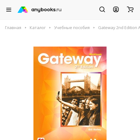
Главная
Каталог
Учебные пособия
Gateway 2nd Edition