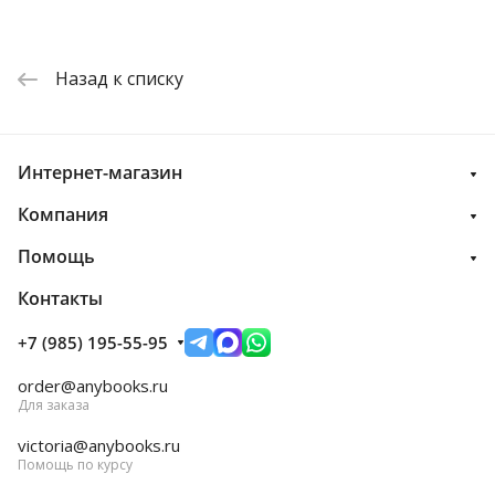
Назад к списку
Интернет-магазин
Компания
Помощь
Контакты
+7 (985) 195-55-95
order@anybooks.ru
Для заказа
victoria@anybooks.ru
Помощь по курсу