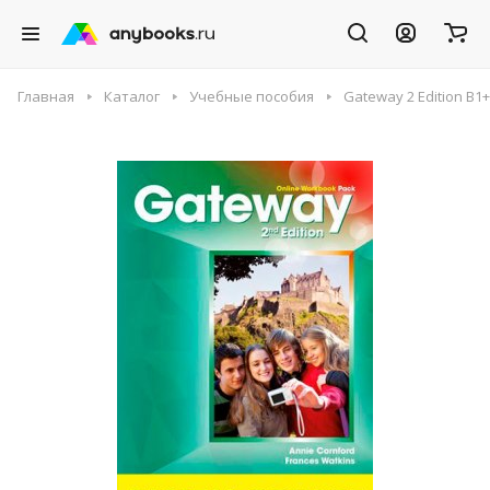
Главная
Каталог
Учебные пособия
Gateway 2 Edition B1