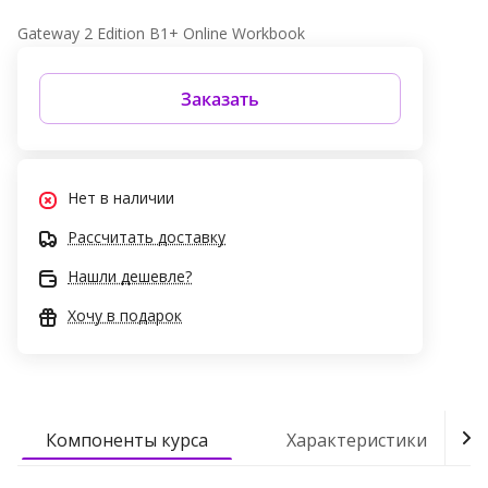
Gateway 2 Edition B1+ Online Workbook
Заказать
Нет в наличии
Рассчитать доставку
Нашли дешевле?
Хочу в подарок
Компоненты курса
Характеристики