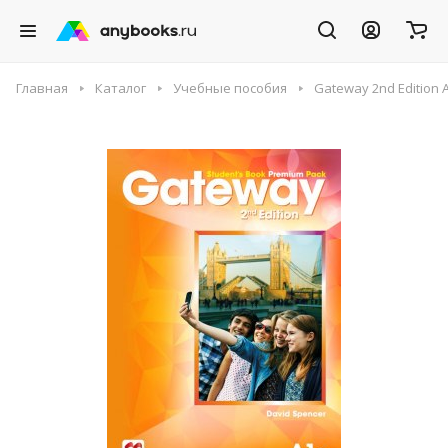
Главная
Каталог
Учебные пособия
Gateway 2nd Edition 