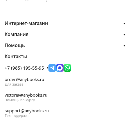
Интернет-магазин
Компания
Помощь
Контакты
+7 (985) 195-55-95
order@anybooks.ru
Для заказа
victoria@anybooks.ru
Помощь по курсу
support@anybooks.ru
Техподдержка