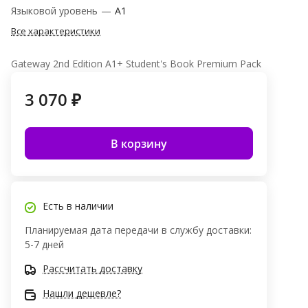
Языковой уровень
—
A1
Все характеристики
Gateway 2nd Edition A1+ Student's Book Premium Pack
3 070 ₽
В корзину
Есть в наличии
Планируемая дата передачи в службу доставки:
5-7 дней
Рассчитать доставку
Нашли дешевле?