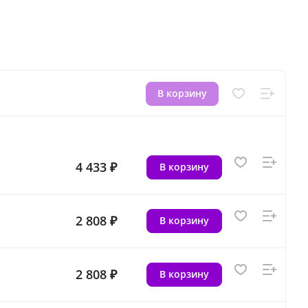
В корзину
4 433 ₽
В корзину
2 808 ₽
В корзину
2 808 ₽
В корзину