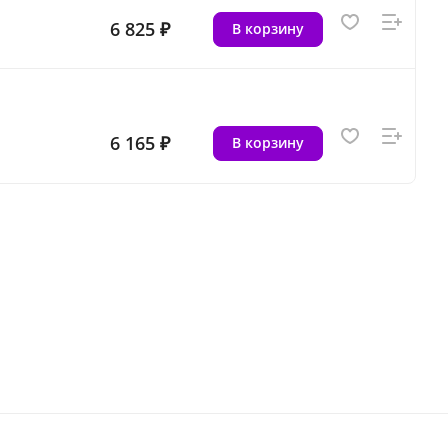
6 825 ₽
В корзину
6 165 ₽
В корзину