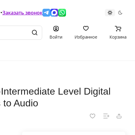
Заказать звонок
Войти
Избранное
Корзина
ntermediate Level Digital
 to Audio