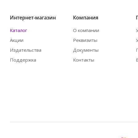
Интернет-магазин
Компания
Каталог
О компании
Акции
Реквизиты
Издательства
Документы
Поддержка
Контакты