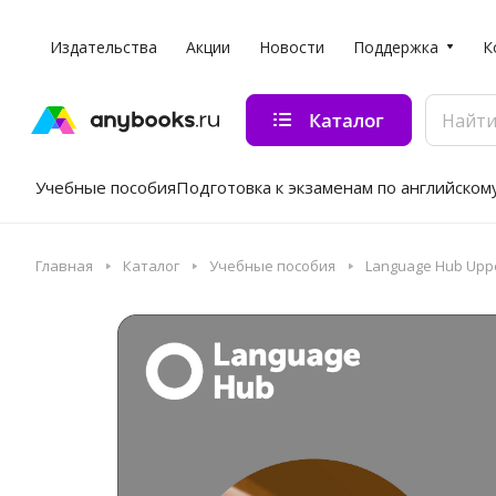
Издательства
Акции
Новости
Поддержка
К
Каталог
Учебные пособия
Подготовка к экзаменам по английском
Главная
Каталог
Учебные пособия
Language Hub Upper