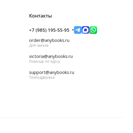
Контакты
+7 (985) 195-55-95
order@anybooks.ru
Для заказа
victoria@anybooks.ru
Помощь по курсу
support@anybooks.ru
Техподдержка