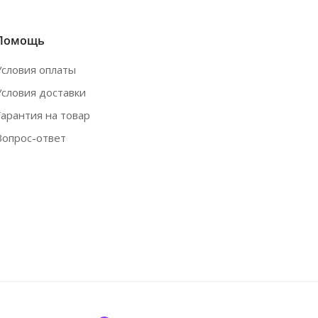
Помощь
Условия оплаты
Условия доставки
Гарантия на товар
Вопрос-ответ