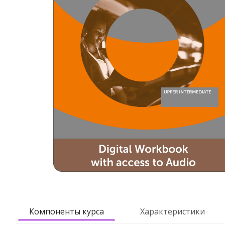
Компоненты курса
Характеристики