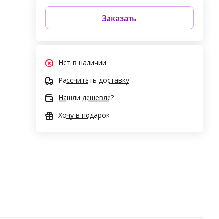
Заказать
Нет в наличии
Рассчитать доставку
Нашли дешевле?
Хочу в подарок