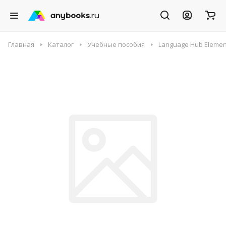
Главная
Каталог
Учебные пособия
Language Hub Elementa