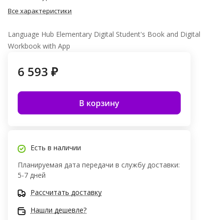
Все характеристики
Language Hub Elementary Digital Student's Book and Digital
Workbook with App
6 593 ₽
В корзину
Есть в наличии
Планируемая дата передачи в службу доставки:
5-7 дней
Рассчитать доставку
Нашли дешевле?