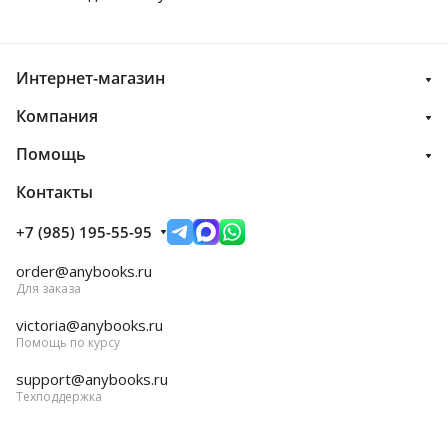
Интернет-магазин
Компания
Помощь
Контакты
+7 (985) 195-55-95
order@anybooks.ru
Для заказа
victoria@anybooks.ru
Помощь по курсу
support@anybooks.ru
Техподдержка