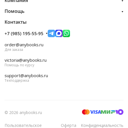
Компания
Помощь
Контакты
+7 (985) 195-55-95
order@anybooks.ru
Для заказа
victoria@anybooks.ru
Помощь по курсу
support@anybooks.ru
Техподдержка
© 2026 anybooks.ru
Пользовательское
Оферта
Конфиденциальность