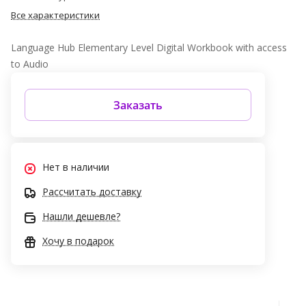
Все характеристики
Language Hub Elementary Level Digital Workbook with access
to Audio
Заказать
Нет в наличии
Рассчитать доставку
Нашли дешевле?
Хочу в подарок