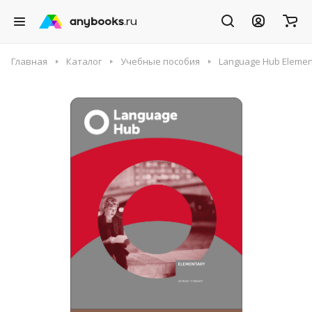
Главная
Каталог
Учебные пособия
Language Hub Elementa