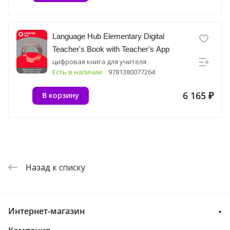
Language Hub Elementary Digital
Teacher's Book with Teacher's App
цифровая книга для учителя
Есть в наличии
9781380077264
6 165 ₽
В корзину
Назад к списку
Интернет-магазин