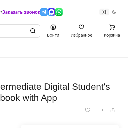
Заказать звонок
Войти
Избранное
Корзина
rmediate Digital Student's
kbook with App