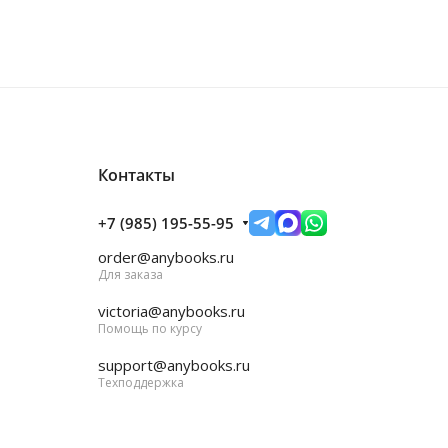
Контакты
+7 (985) 195-55-95
order@anybooks.ru
Для заказа
victoria@anybooks.ru
Помощь по курсу
support@anybooks.ru
Техподдержка