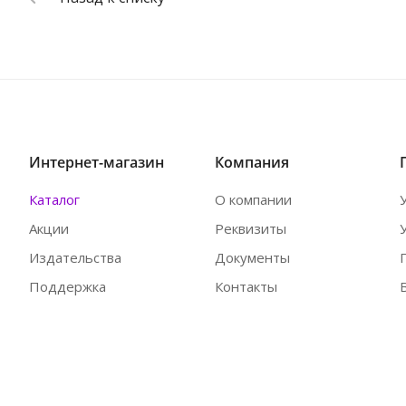
Интернет-магазин
Компания
Каталог
О компании
Акции
Реквизиты
Издательства
Документы
Поддержка
Контакты