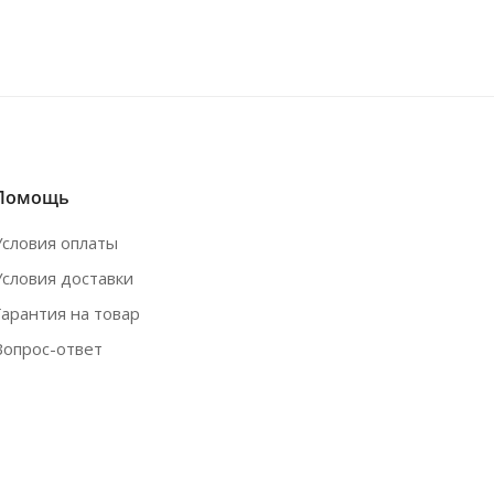
Помощь
Условия оплаты
Условия доставки
Гарантия на товар
Вопрос-ответ