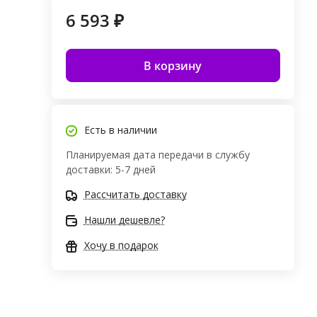
6 593 ₽
В корзину
Есть в наличии
Планируемая дата передачи в службу
доставки: 5-7 дней
Рассчитать доставку
Нашли дешевле?
Хочу в подарок