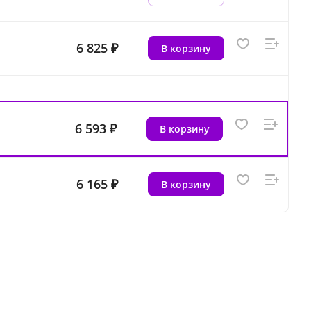
6 825 ₽
В корзину
6 593 ₽
В корзину
6 165 ₽
В корзину