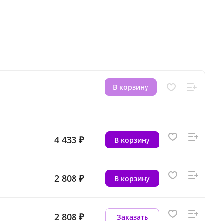
В корзину
4 433 ₽
В корзину
2 808 ₽
В корзину
2 808 ₽
Заказать