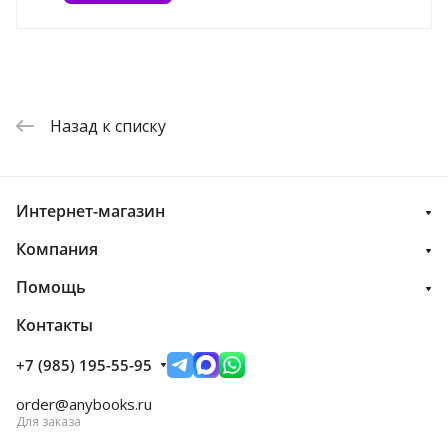
Назад к списку
Интернет-магазин
Компания
Помощь
Контакты
+7 (985) 195-55-95
order@anybooks.ru
Для заказа