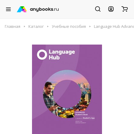
Главная
Каталог
Учебные пособия
Language Hub Advanc