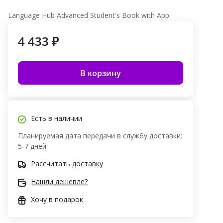
Language Hub Advanced Student's Book with App
4 433 ₽
В корзину
Есть в наличии
Планируемая дата передачи в службу доставки:
5-7 дней
Рассчитать доставку
Нашли дешевле?
Хочу в подарок