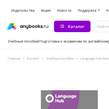
Издательства
Акции
Новости
Поддержка
К
Каталог
Учебные пособия
Подготовка к экзаменам по английском
Главная
Каталог
Учебные пособия
Language Hub Adv