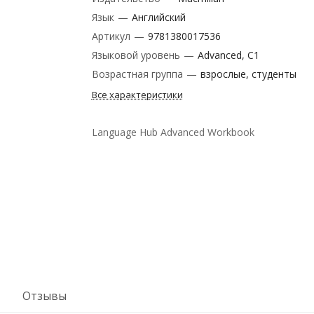
Язык
—
Английский
Артикул
—
9781380017536
Языковой уровень
—
Advanced, C1
Возрастная группа
—
взрослые, студенты
Все характеристики
Language Hub Advanced Workbook
Отзывы