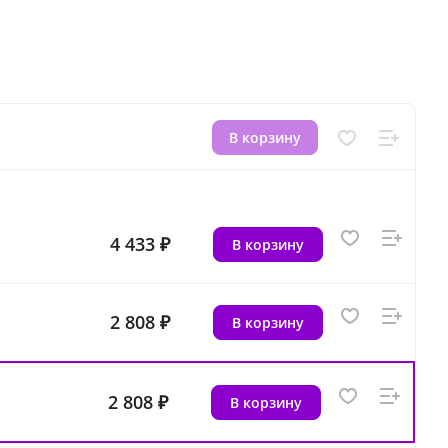
В корзину
4 433 ₽
В корзину
2 808 ₽
В корзину
2 808 ₽
В корзину