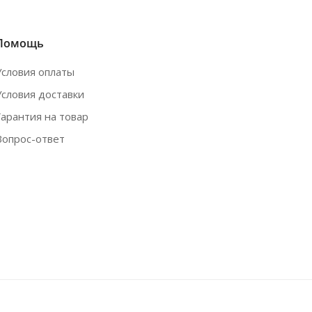
Помощь
Условия оплаты
Условия доставки
Гарантия на товар
Вопрос-ответ