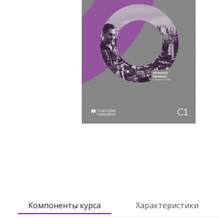
Компоненты курса
Характеристики