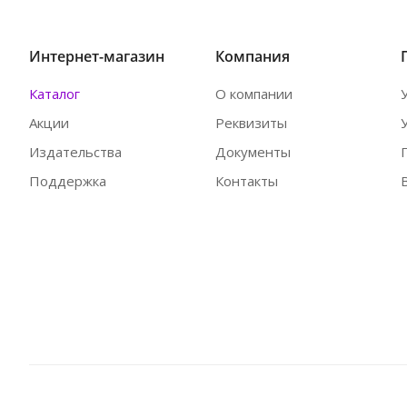
Интернет-магазин
Компания
Каталог
О компании
Акции
Реквизиты
Издательства
Документы
Поддержка
Контакты