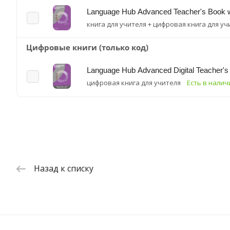
Language Hub Advanced Teacher's Book w
книга для учителя + цифровая книга для уч
Цифровые книги (только код)
Language Hub Advanced Digital Teacher's
цифровая книга для учителя
Есть в налич
Назад к списку