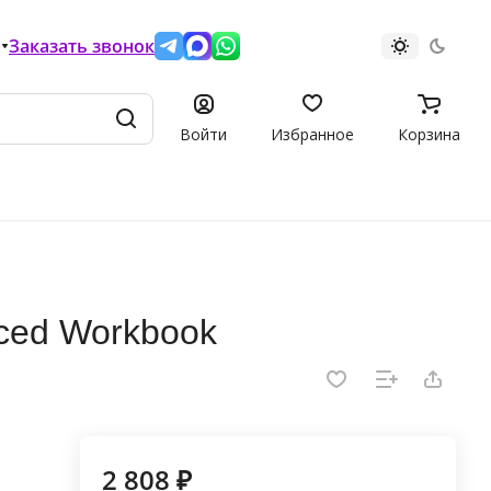
Заказать звонок
Войти
Избранное
Корзина
ced Workbook
2 808 ₽