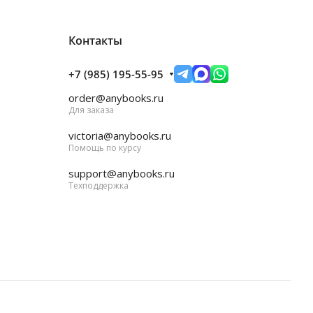
Контакты
+7 (985) 195-55-95
order@anybooks.ru
Для заказа
victoria@anybooks.ru
Помощь по курсу
support@anybooks.ru
Техподдержка