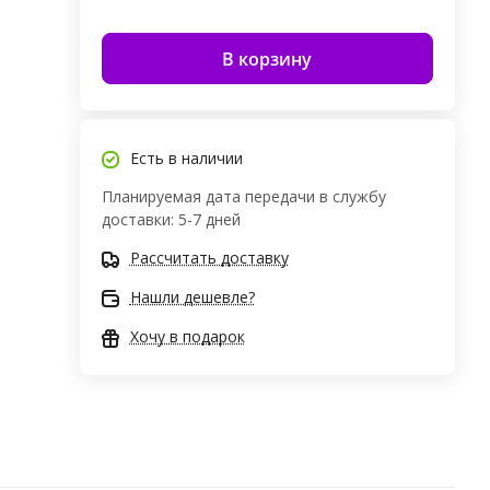
В корзину
Есть в наличии
Планируемая дата передачи в службу
доставки: 5-7 дней
Рассчитать доставку
Нашли дешевле?
Хочу в подарок