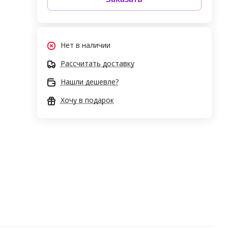
Нет в наличии
Рассчитать доставку
Нашли дешевле?
Хочу в подарок