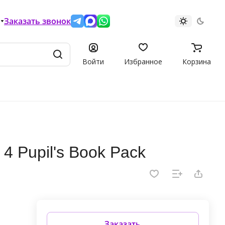
Заказать звонок
Войти
Избранное
Корзина
4 Pupil's Book Pack
Заказать