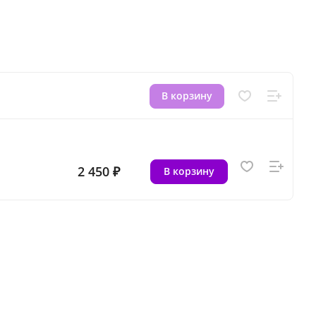
В корзину
2 450 ₽
В корзину