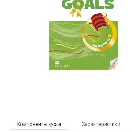
Компоненты курса
Характеристики