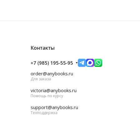
Контакты
+7 (985) 195-55-95
order@anybooks.ru
Для заказа
victoria@anybooks.ru
Помощь по курсу
support@anybooks.ru
Техподдержка