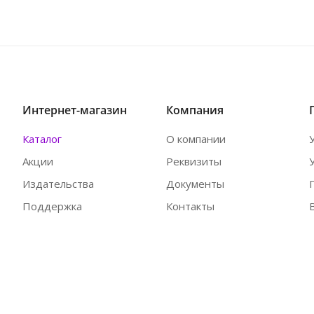
Интернет-магазин
Компания
Каталог
О компании
Акции
Реквизиты
Издательства
Документы
Поддержка
Контакты