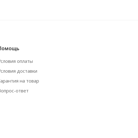
Помощь
Условия оплаты
Условия доставки
Гарантия на товар
Вопрос-ответ