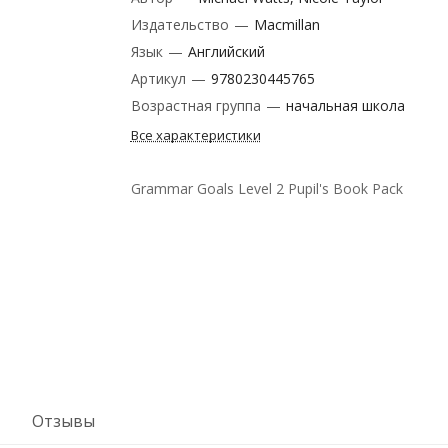
Издательство
—
Macmillan
Язык
—
Английский
Артикул
—
9780230445765
Возрастная группа
—
начальная школа
Все характеристики
Grammar Goals Level 2 Pupil's Book Pack
Отзывы