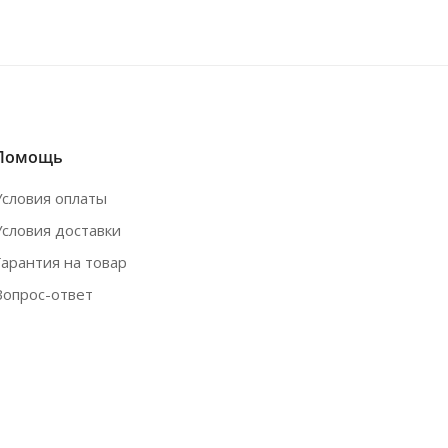
Помощь
Условия оплаты
Условия доставки
Гарантия на товар
Вопрос-ответ