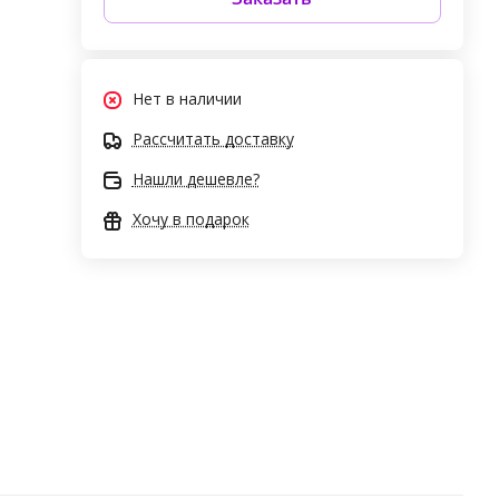
Нет в наличии
Рассчитать доставку
Нашли дешевле?
Хочу в подарок