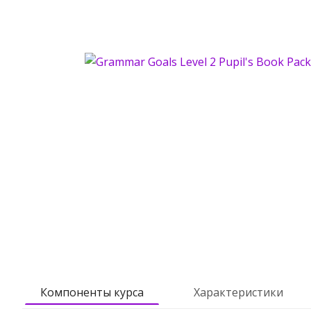
Компоненты курса
Характеристики