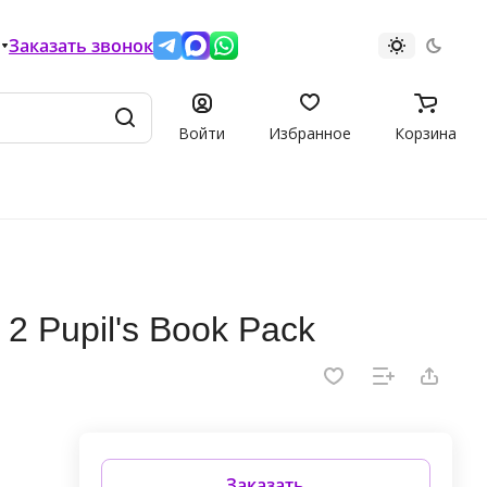
Заказать звонок
Войти
Избранное
Корзина
2 Pupil's Book Pack
Заказать