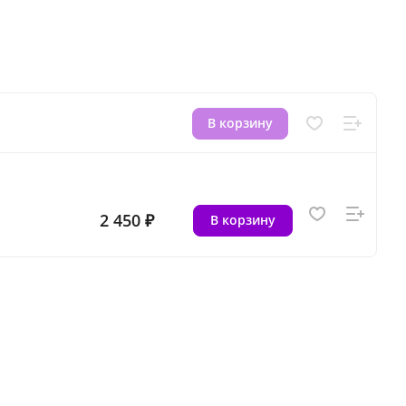
В корзину
2 450 ₽
В корзину