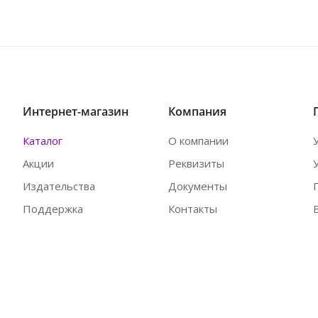
Интернет-магазин
Компания
Каталог
О компании
Акции
Реквизиты
Издательства
Документы
Поддержка
Контакты