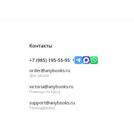
Контакты
+7 (985) 195-55-95
order@anybooks.ru
Для заказа
victoria@anybooks.ru
Помощь по курсу
support@anybooks.ru
Техподдержка