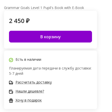
Grammar Goals Level 1 Pupil's Book with E-Book
2 450 ₽
В корзину
Есть в наличии
Планируемая дата передачи в службу доставки:
5-7 дней
Рассчитать доставку
Нашли дешевле?
Хочу в подарок