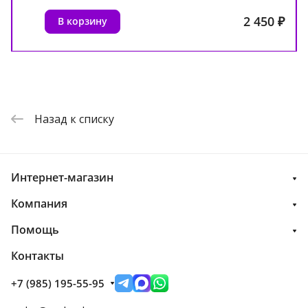
2 450 ₽
В корзину
Назад к списку
Интернет-магазин
Компания
Помощь
Контакты
+7 (985) 195-55-95