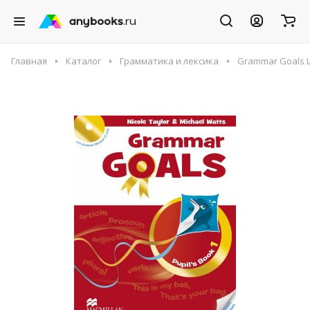
Главная
Каталог
Грамматика и лексика
Grammar Goals Le