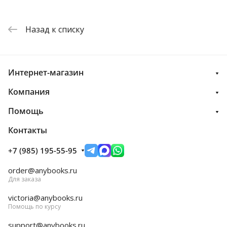
Назад к списку
Интернет-магазин
Компания
Помощь
Контакты
+7 (985) 195-55-95
order@anybooks.ru
Для заказа
victoria@anybooks.ru
Помощь по курсу
support@anybooks.ru