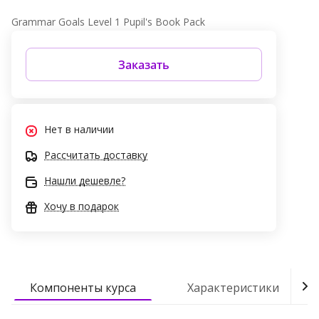
Grammar Goals Level 1 Pupil's Book Pack
Заказать
Нет в наличии
Рассчитать доставку
Нашли дешевле?
Хочу в подарок
Компоненты курса
Характеристики