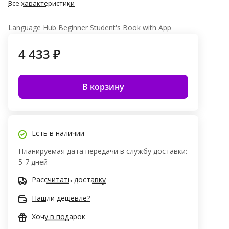
Все характеристики
Language Hub Beginner Student's Book with App
4 433 ₽
В корзину
Есть в наличии
Планируемая дата передачи в службу доставки:
5-7 дней
Рассчитать доставку
Нашли дешевле?
Хочу в подарок