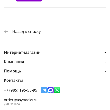
Назад к списку
Интернет-магазин
Компания
Помощь
Контакты
+7 (985) 195-55-95
order@anybooks.ru
Для заказа