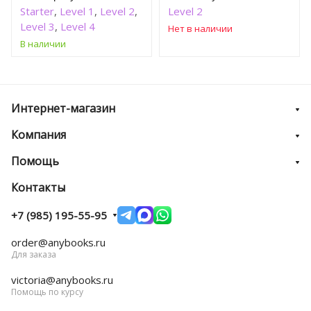
Starter
,
Level 1
,
Level 2
,
Level 2
Level 3
,
Level 4
Нет в наличии
В наличии
Интернет-магазин
Компания
Помощь
Контакты
+7 (985) 195-55-95
order@anybooks.ru
Для заказа
victoria@anybooks.ru
Помощь по курсу