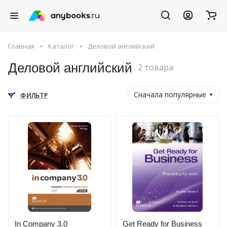
Главная
Каталог
Деловой английский
Деловой английский
2 товара
Сначала популярные
ФИЛЬТР
In Company 3.0
Get Ready for Business