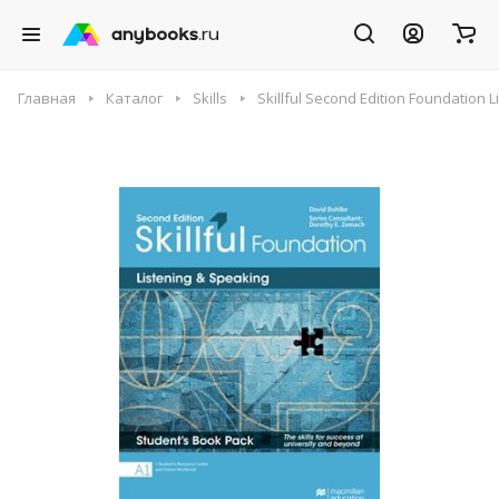
Главная
Каталог
Skills
Skillful Second Edition Foundation