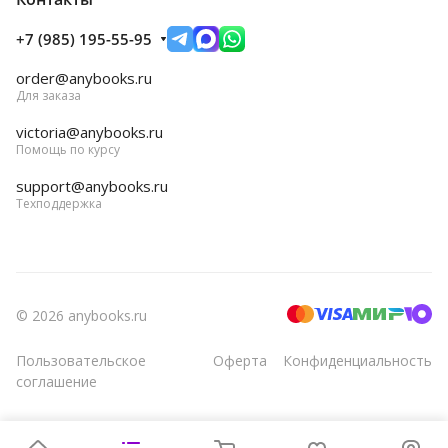
+7 (985) 195-55-95
order@anybooks.ru
Для заказа
victoria@anybooks.ru
Помощь по курсу
support@anybooks.ru
Техподдержка
© 2026 anybooks.ru
Пользовательское
Оферта
Конфиденциальность
соглашение