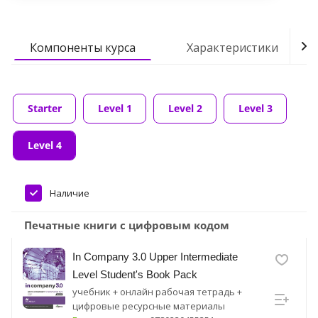
Компоненты курса
Характеристики
Starter
Level 1
Level 2
Level 3
Level 4
Наличие
Печатные книги с цифровым кодом
In Company 3.0 Upper Intermediate
Level Student's Book Pack
учебник + онлайн рабочая тетрадь +
цифровые ресурсные материалы