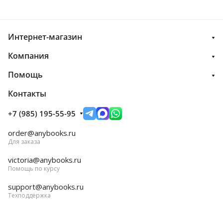
Интернет-магазин
Компания
Помощь
Контакты
+7 (985) 195-55-95
order@anybooks.ru
Для заказа
victoria@anybooks.ru
Помощь по курсу
support@anybooks.ru
Техподдержка