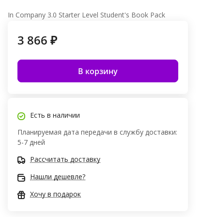
In Company 3.0 Starter Level Student's Book Pack
3 866 ₽
В корзину
Есть в наличии
Планируемая дата передачи в службу доставки:
5-7 дней
Рассчитать доставку
Нашли дешевле?
Хочу в подарок