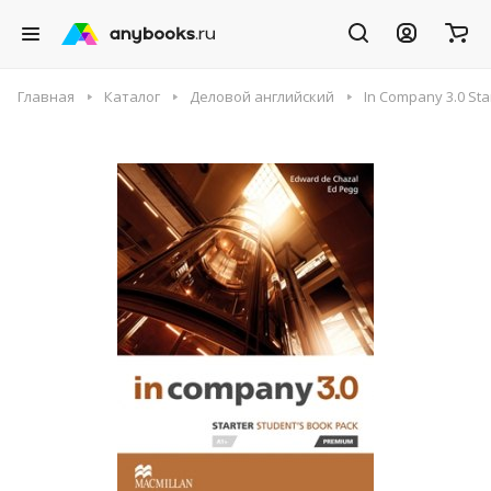
Главная
Каталог
Деловой английский
In Company 3.0 Sta