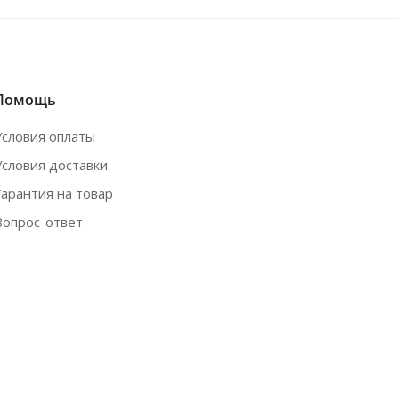
Помощь
Условия оплаты
Условия доставки
Гарантия на товар
Вопрос-ответ