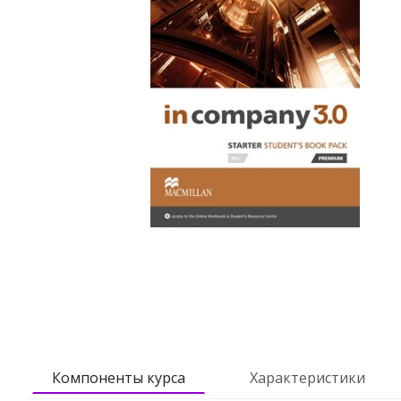
Компоненты курса
Характеристики