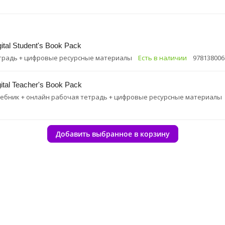
ital Student's Book Pack
традь + цифровые ресурсные материалы
Есть в наличии
978138006
ital Teacher's Book Pack
чебник + онлайн рабочая тетрадь + цифровые ресурсные материалы
Добавить выбранное в корзину