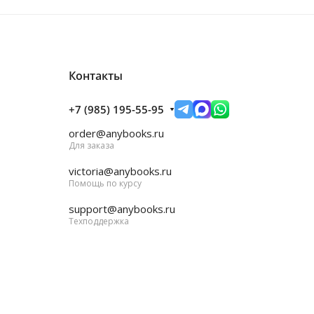
Контакты
+7 (985) 195-55-95
order@anybooks.ru
Для заказа
victoria@anybooks.ru
Помощь по курсу
support@anybooks.ru
Техподдержка