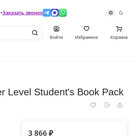
Заказать звонок
Войти
Избранное
Корзина
r Level Student's Book Pack
3 866 ₽