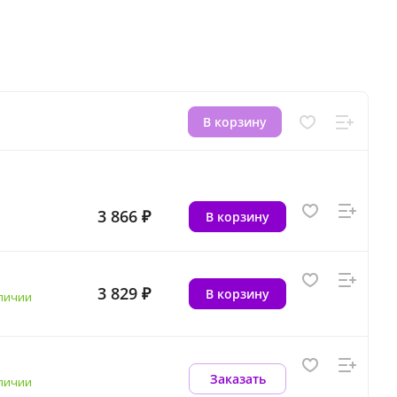
В корзину
3 866 ₽
В корзину
3 829 ₽
В корзину
аличии
Заказать
аличии