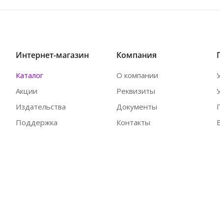
Интернет-магазин
Компания
Каталог
О компании
Акции
Реквизиты
Издательства
Документы
Поддержка
Контакты