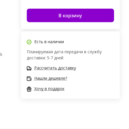
В корзину
Есть в наличии
Планируемая дата передачи в службу
ck
доставки: 5-7 дней
Рассчитать доставку
Нашли дешевле?
Хочу в подарок