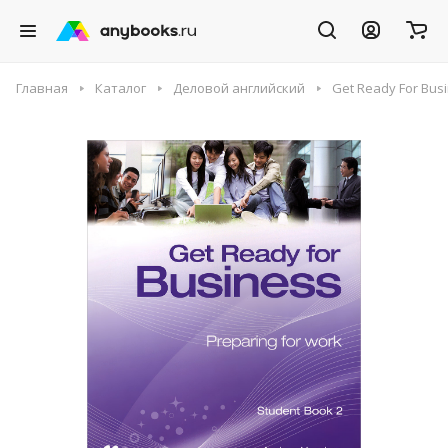
Главная
Каталог
Деловой английский
Get Ready For Busi