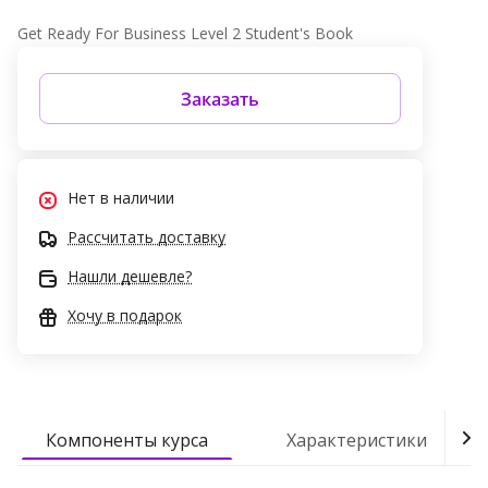
Get Ready For Business Level 2 Student's Book
Заказать
Нет в наличии
Рассчитать доставку
Нашли дешевле?
Хочу в подарок
Компоненты курса
Характеристики