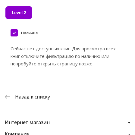
Level 2
Наличие
Сейчас нет доступных книг. Для просмотра всех
книг отключите фильтрацию по наличию или
попробуйте открыть страницу позже.
Назад к списку
Интернет-магазин
Компания