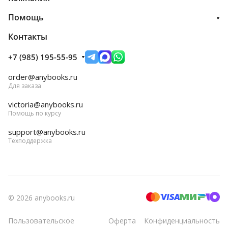
Помощь
Контакты
+7 (985) 195-55-95
order@anybooks.ru
Для заказа
victoria@anybooks.ru
Помощь по курсу
support@anybooks.ru
Техподдержка
© 2026 anybooks.ru
Пользовательское
Оферта
Конфиденциальность